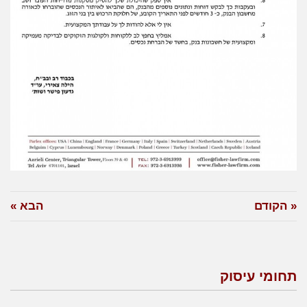
« הקודם
הבא »
תחומי עיסוק