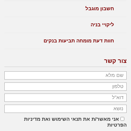
חשבון מוגבל
ליקויי בניה
חוות דעת מומחה תביעות בנקים
צור קשר
אני מאשר/ת את תנאי השימוש ואת מדיניות
הפרטיות