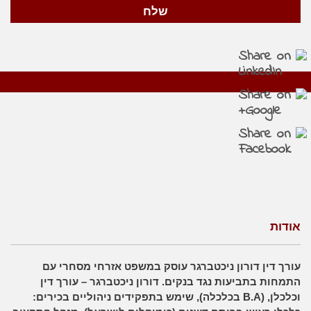
אודות
עורך דין דורון ניכטברגר עוסק במשפט אזרחי מסחרי עם
התמחות בתביעות נגד בנקים. דורון ניכטברגר – עורך דין
וכלכלן, (B.A בכלכלה), שימש בתפקידים ניהוליים בכירים: