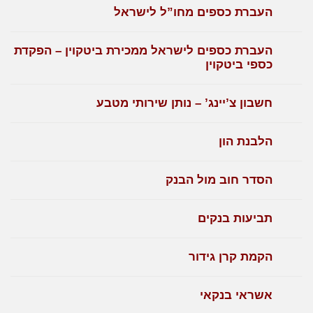
העברת כספים מחו”ל לישראל
העברת כספים לישראל ממכירת ביטקוין – הפקדת
כספי ביטקוין
חשבון צ’יינג’ – נותן שירותי מטבע
הלבנת הון
הסדר חוב מול הבנק
תביעות בנקים
הקמת קרן גידור
אשראי בנקאי