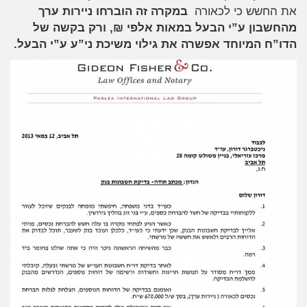
את החשש כי לכאורה
במקרה זה הוברחו ניירות ערך
מהחשבון ע”י הבעל במאות אלפי ₪, ורק בקשה של
הדו”ח המיוחד אפשרה את גילוי משיכת ני”ע ע”י הבעל.