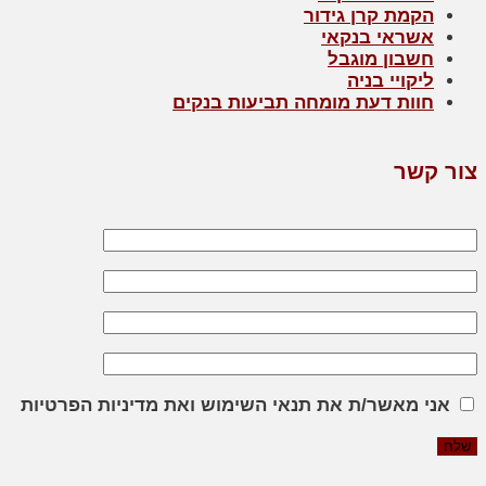
הקמת קרן גידור
אשראי בנקאי
חשבון מוגבל
ליקויי בניה
חוות דעת מומחה תביעות בנקים
צור קשר
אני מאשר/ת את תנאי השימוש ואת מדיניות הפרטיות