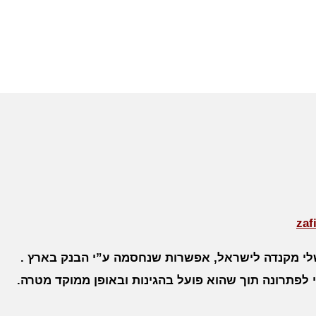
zaf
 שלי מקנדה לישראל, אפשרות שנחסמה ע”י הבנק בארץ .
לפתרונה תוך שהוא פועל בהגינות ובאופן ממוקד מטרה.