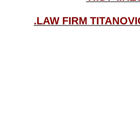
LAW FIRM TITANOVI