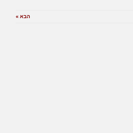
הבא »