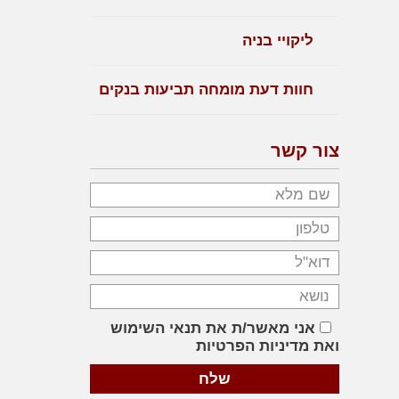
ליקויי בניה
חוות דעת מומחה תביעות בנקים
צור קשר
אני מאשר/ת את תנאי השימוש
ואת מדיניות הפרטיות