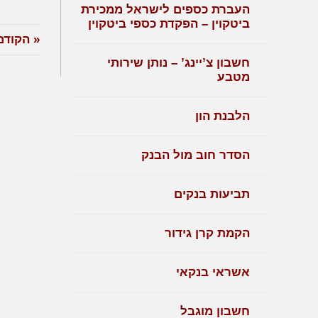
העברת כספים לישראל ממכירת
ביטקוין – הפקדת כספי ביטקוין
« הקודם
חשבון צ’יינג’ – נותן שירותי
מטבע
הלבנת הון
הסדר חוב מול הבנק
תביעות בנקים
הקמת קרן גידור
אשראי בנקאי
חשבון מוגבל