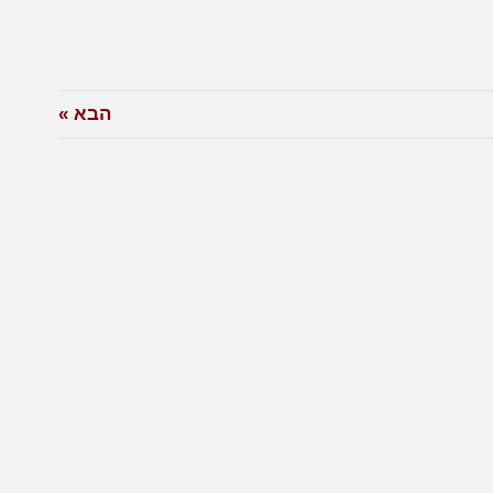
הבא »