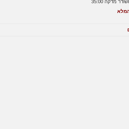
ודר מדקה 35:00
המלא