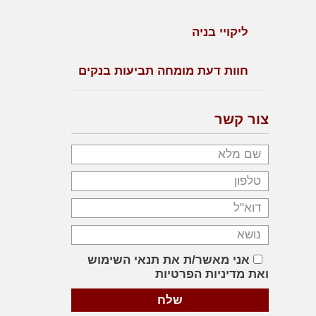
ליקויי בניה
חוות דעת מומחה תביעות בנקים
צור קשר
אני מאשר/ת את תנאי השימוש
ואת מדיניות הפרטיות