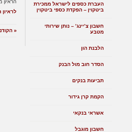
הראיון מש
העברת כספים לישראל ממכירת
ביטקוין – הפקדת כספי ביטקוין
לראיון 
חשבון צ’יינג’ – נותן שירותי
« הקודם
מטבע
הלבנת הון
הסדר חוב מול הבנק
תביעות בנקים
הקמת קרן גידור
אשראי בנקאי
חשבון מוגבל