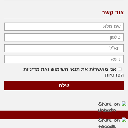
צור קשר
אני מאשר/ת את תנאי השימוש ואת מדיניות
הפרטיות