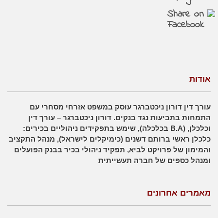
אודות
עורך דין דורון ניכטברגר עוסק במשפט אזרחי מסחרי עם
התמחות בתביעות נגד בנקים. דורון ניכטברגר – עורך דין
וכלכלן, (B.A בכלכלה), שימש בתפקידים ניהוליים בכירים:
כלכלן ראשי ברותם דשנים (כימיקלים לישראל), מנהל התקציב
והמימון של פרויקט לביא, תפקיד ניהולי בכיר בבנק הפועלים
ומנהל כספים של חברה תעשייתית
מאמרים אחרונים