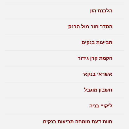
הלבנת הון
הסדר חוב מול הבנק
תביעות בנקים
הקמת קרן גידור
אשראי בנקאי
חשבון מוגבל
ליקויי בניה
חוות דעת מומחה תביעות בנקים