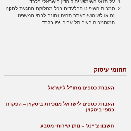
על תנאי השימוש יחול הדין הישראלי בלבד.
סמכות השיפוט הבלעדית בכל מחלוקת הנוגעת לתקנון
זה או לשימוש באתר תהיה נתונה לבתי המשפט
המוסמכים בעיר תל אביב–יפו בלבד.
תחומי עיסוק
העברת כספים מחו”ל לישראל
העברת כספים לישראל ממכירת ביטקוין – הפקדת
כספי ביטקוין
חשבון צ’יינג’ – נותן שירותי מטבע