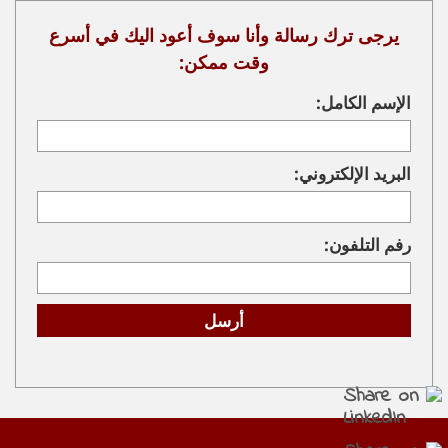
يرجى ترك رسالة وأنا سوف أعود اليك في أسرع
وقت ممكن:
الإسم الكامل:
البريد الإلكتروني:
رفم التلفون: