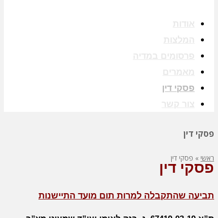
אודות
המלצות
פרסומים במדיה
מאמרים
פסקי דין
צור קשר
פסקי דין
ראשי
»
פסקי דין
פסקי דין
תביעה שהתקבלה למרות תום מועד התיישנות