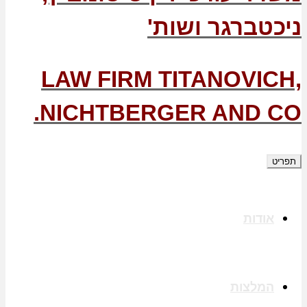
ניכטברגר ושות'
LAW FIRM TITANOVICH,
NICHTBERGER AND CO.
תפריט
אודות
המלצות