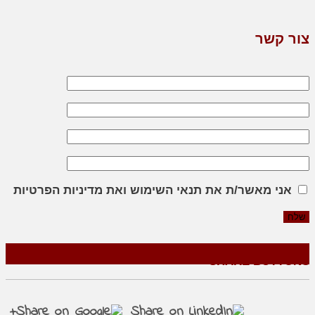
צור קשר
אני מאשר/ת את תנאי השימוש ואת מדיניות הפרטיות
SHARE BUTTONS