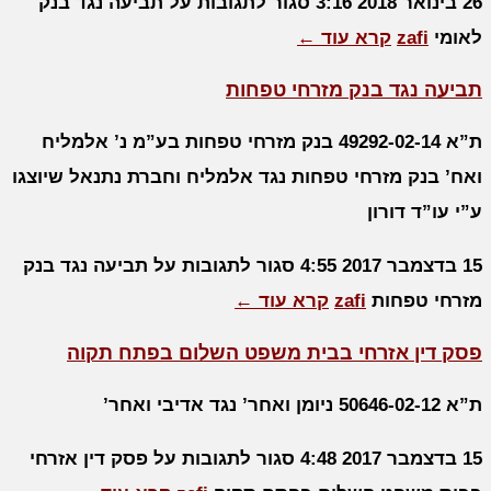
26 בינואר 2018
3:16
סגור לתגובות
על תביעה נגד בנק
לאומי
zafi
קרא עוד ←
תביעה נגד בנק מזרחי טפחות
ת”א 49292-02-14 בנק מזרחי טפחות בע”מ נ’ אלמליח
ואח’ בנק מזרחי טפחות נגד אלמליח וחברת נתנאל שיוצגו
ע”י עו”ד דורון
15 בדצמבר 2017
4:55
סגור לתגובות
על תביעה נגד בנק
מזרחי טפחות
zafi
קרא עוד ←
פסק דין אזרחי בבית משפט השלום בפתח תקוה
ת”א 50646-02-12 ניומן ואחר’ נגד אדיבי ואחר’
15 בדצמבר 2017
4:48
סגור לתגובות
על פסק דין אזרחי