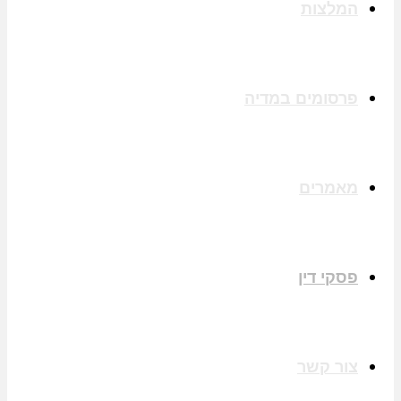
המלצות
פרסומים במדיה
מאמרים
פסקי דין
צור קשר